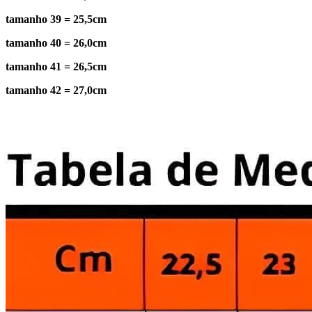
tamanho 39 = 25,5cm
tamanho 40 = 26,0cm
tamanho 41 = 26,5cm
tamanho 42 = 27,0cm