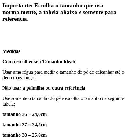
Importante: Escolha o tamanho que usa
normalmente, a tabela abaixo é somente para
referência.
Medidas
Como escolher seu Tamanho Ideal:
Usar uma régua para medir o tamanho do pé do calcanhar até o
dedo mais longo,
Não usar a palmilha ou outra referência
Use somente o tamanho do pé e escolha o tamanho na seguinte
tabela:
tamanho 36 = 24,0cm
tamanho 37 = 24,5cm
tamanho 38 = 25,0cm