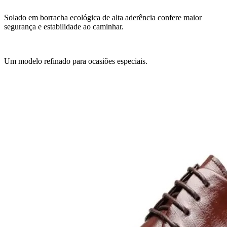
Solado em borracha ecológica de alta aderência confere maior
segurança e estabilidade ao caminhar.
Um modelo refinado para ocasiões especiais.