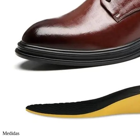
Medidas