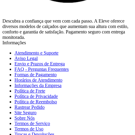
Descubra a confiança que vem com cada passo. A Eleve oferece
diversos modelos de calçados que aumentam sua altura com estilo,
conforto e garantia de satisfação. Pagamento seguro com entrega
monitorada.
Informações
Atendimento e Suporte
Aviso Legal
Envio e Prazos de Entrega
FAQ - Perguntas Frequentes
Formas de Pagamento
Horários de Atendimento
Informações da Empresa
Política de Frete
Política de Privacidade
Política de Reembolso
Rastrear Pedido
Site Seguro
Sobre Nós
Termos de Serviço
Termos de Uso
Trocas e Devoluções