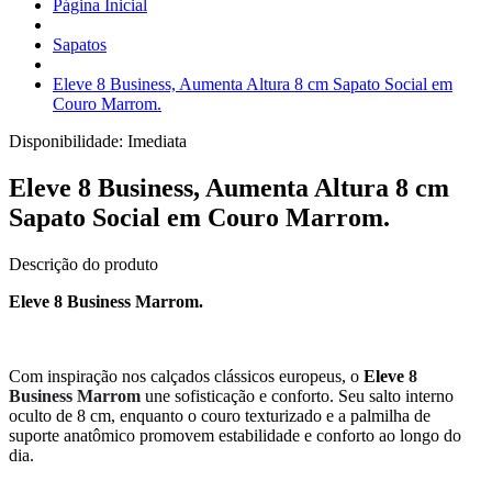
Página Inicial
Sapatos
Eleve 8 Business, Aumenta Altura 8 cm Sapato Social em
Couro Marrom.
Disponibilidade:
Imediata
Eleve 8 Business, Aumenta Altura 8 cm
Sapato Social em Couro Marrom.
Descrição do produto
Eleve 8 Business Marrom.
Com inspiração nos calçados clássicos europeus, o
Eleve
8
Business Marrom
une sofisticação e conforto. Seu salto interno
oculto de 8 cm, enquanto o couro texturizado e a palmilha de
suporte anatômico promovem estabilidade e conforto ao longo do
dia.