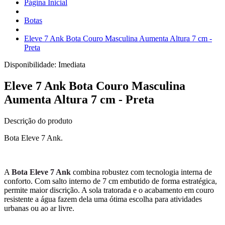
Página Inicial
Botas
Eleve 7 Ank Bota Couro Masculina Aumenta Altura 7 cm -
Preta
Disponibilidade:
Imediata
Eleve 7 Ank Bota Couro Masculina
Aumenta Altura 7 cm - Preta
Descrição do produto
Bota Eleve 7 Ank.
A
Bota Eleve 7 Ank
combina robustez com tecnologia interna de
conforto. Com salto interno de 7 cm embutido de forma estratégica,
permite maior discrição. A sola tratorada e o acabamento em couro
resistente a água fazem dela uma ótima escolha para atividades
urbanas ou ao ar livre.