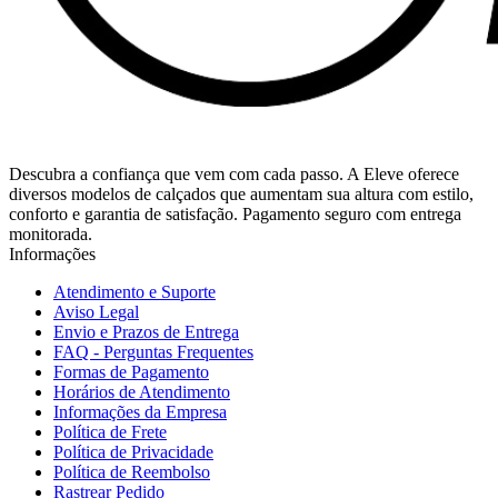
Descubra a confiança que vem com cada passo. A Eleve oferece
diversos modelos de calçados que aumentam sua altura com estilo,
conforto e garantia de satisfação. Pagamento seguro com entrega
monitorada.
Informações
Atendimento e Suporte
Aviso Legal
Envio e Prazos de Entrega
FAQ - Perguntas Frequentes
Formas de Pagamento
Horários de Atendimento
Informações da Empresa
Política de Frete
Política de Privacidade
Política de Reembolso
Rastrear Pedido