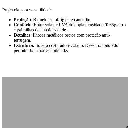
Projetada para versatilidade.
Proteção
: Biqueira semi-rígida e cano alto.
Conforto
: Entressola de EVA de dupla densidade (0.65g/cm³)
e palmilhas de alta densidade.
Detalhes:
Ilhoses metálicos pretos com proteção anti-
ferrugem.
Estrutura:
Solado costurado e colado. Desenho tratorado
permitindo maior estabilidade.