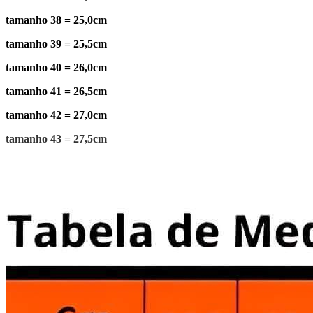
tamanho 38 = 25,0cm
tamanho 39 = 25,5cm
tamanho 40 = 26,0cm
tamanho 41 = 26,5cm
tamanho 42 = 27,0cm
tamanho 43 = 27,5cm