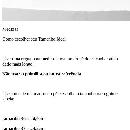
Medidas
Como escolher seu Tamanho Ideal:
Usar uma régua para medir o tamanho do pé do calcanhar até o
dedo mais longo,
Não usar a palmilha ou outra referência
Use somente o tamanho do pé e escolha o tamanho na seguinte
tabela:
tamanho 36 = 24,0cm
tamanho 37 = 24,5cm